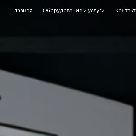
Главная
Оборудование и услуги
Контак