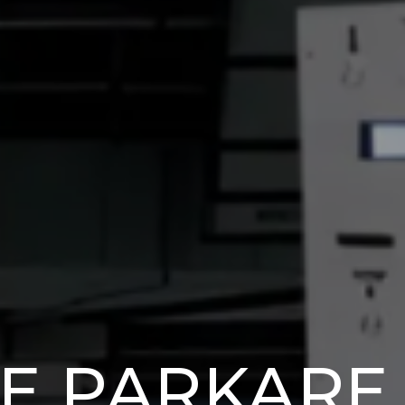
E PARKARE